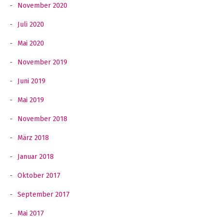
November 2020
Juli 2020
Mai 2020
November 2019
Juni 2019
Mai 2019
November 2018
März 2018
Januar 2018
Oktober 2017
September 2017
Mai 2017