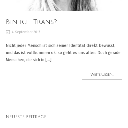
Bin ich Trans?
4. September 2017
Nicht jeder Mensch ist sich seiner Identität direkt bewusst,
und das ist vollkommen ok, so geht es uns allen. Doch gerade
Menschen, die sich in […]
MORE
WEITERLESEN...
TAG
NEUESTE BEITRÄGE