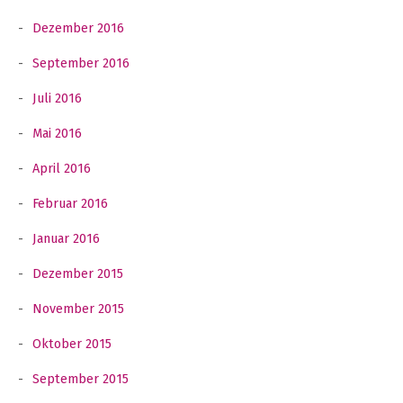
Dezember 2016
September 2016
Juli 2016
Mai 2016
April 2016
Februar 2016
Januar 2016
Dezember 2015
November 2015
Oktober 2015
September 2015