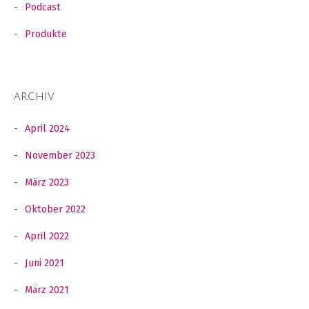
Podcast
Produkte
ARCHIV
April 2024
November 2023
März 2023
Oktober 2022
April 2022
Juni 2021
März 2021