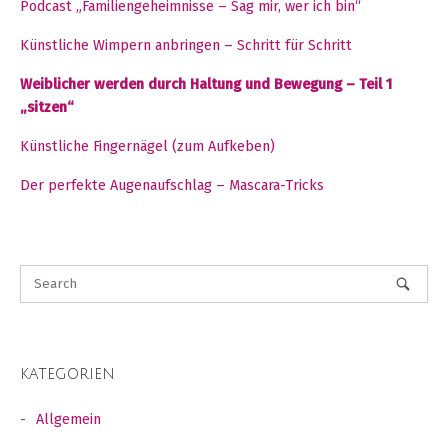
Podcast „Familiengeheimnisse – Sag mir, wer ich bin“
Künstliche Wimpern anbringen – Schritt für Schritt
Weiblicher werden durch Haltung und Bewegung – Teil 1
„sitzen“
Künstliche Fingernägel (zum Aufkeben)
Der perfekte Augenaufschlag – Mascara-Tricks
KATEGORIEN
Allgemein