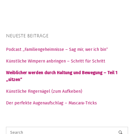
NEUESTE BEITRÄGE
Podcast „Familiengeheimnisse – Sag mir, wer ich bin“
Künstliche Wimpern anbringen – Schritt für Schritt
Weiblicher werden durch Haltung und Bewegung – Teil 1
„sitzen“
Künstliche Fingernägel (zum Aufkeben)
Der perfekte Augenaufschlag – Mascara-Tricks