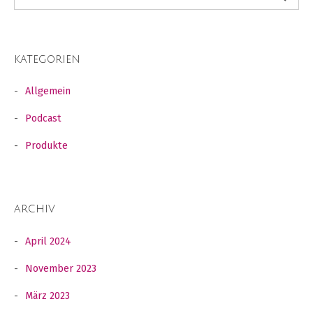
KATEGORIEN
Allgemein
Podcast
Produkte
ARCHIV
April 2024
November 2023
März 2023