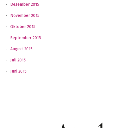
Dezember 2015
November 2015
Oktober 2015
September 2015
August 2015
Juli 2015
Juni 2015