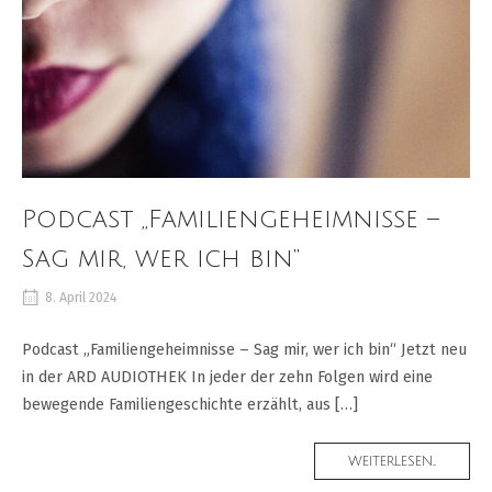
Podcast „Familiengeheimnisse –
Sag mir, wer ich bin“
8. April 2024
Podcast „Familiengeheimnisse – Sag mir, wer ich bin“ Jetzt neu
in der ARD AUDIOTHEK In jeder der zehn Folgen wird eine
bewegende Familiengeschichte erzählt, aus […]
MORE
WEITERLESEN...
TAG