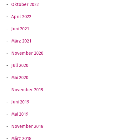
Oktober 2022
April 2022
Juni 2021
März 2021
November 2020
Juli 2020
Mai 2020
November 2019
Juni 2019
Mai 2019
November 2018
März 2018