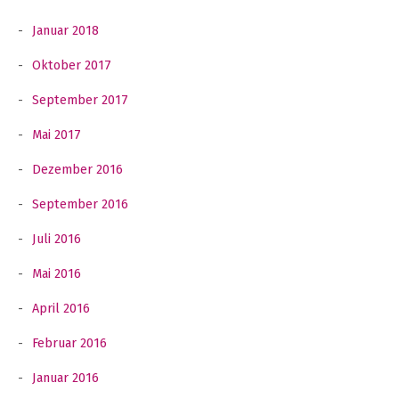
Januar 2018
Oktober 2017
September 2017
Mai 2017
Dezember 2016
September 2016
Juli 2016
Mai 2016
April 2016
Februar 2016
Januar 2016