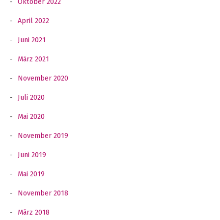
Oktober 2022
April 2022
Juni 2021
März 2021
November 2020
Juli 2020
Mai 2020
November 2019
Juni 2019
Mai 2019
November 2018
März 2018