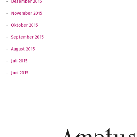
Dezember 2015
November 2015
Oktober 2015
September 2015
August 2015
Juli 2015
Juni 2015