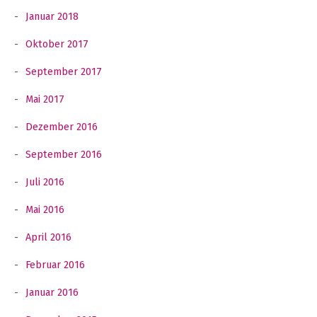
Januar 2018
Oktober 2017
September 2017
Mai 2017
Dezember 2016
September 2016
Juli 2016
Mai 2016
April 2016
Februar 2016
Januar 2016