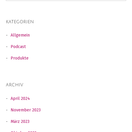
KATEGORIEN
Allgemein
Podcast
Produkte
ARCHIV
April 2024
November 2023
März 2023