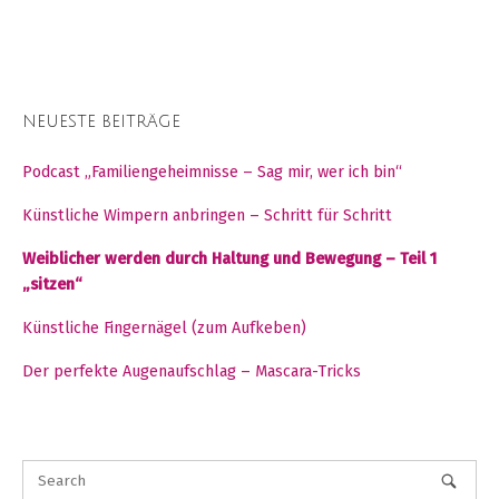
NEUESTE BEITRÄGE
Podcast „Familiengeheimnisse – Sag mir, wer ich bin“
Künstliche Wimpern anbringen – Schritt für Schritt
Weiblicher werden durch Haltung und Bewegung – Teil 1
„sitzen“
Künstliche Fingernägel (zum Aufkeben)
Der perfekte Augenaufschlag – Mascara-Tricks