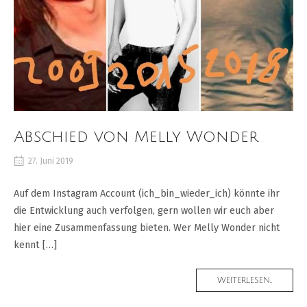
Abschied von Melly Wonder
27. Juni 2019
Auf dem Instagram Account (ich_bin_wieder_ich) könnte ihr
die Entwicklung auch verfolgen, gern wollen wir euch aber
hier eine Zusammenfassung bieten. Wer Melly Wonder nicht
kennt […]
MORE
WEITERLESEN...
TAG