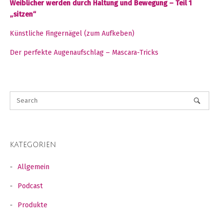
Weiblicher werden durch Haltung und Bewegung – Teil 1
„sitzen“
Künstliche Fingernägel (zum Aufkeben)
Der perfekte Augenaufschlag – Mascara-Tricks
KATEGORIEN
Allgemein
Podcast
Produkte