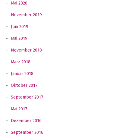
Mai 2020
November 2019
Juni 2019
Mai 2019
November 2018
März 2018
Januar 2018
Oktober 2017
September 2017
Mai 2017
Dezember 2016
September 2016