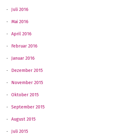
Juli 2016
Mai 2016
April 2016
Februar 2016
Januar 2016
Dezember 2015
November 2015
Oktober 2015
September 2015
August 2015
Juli 2015