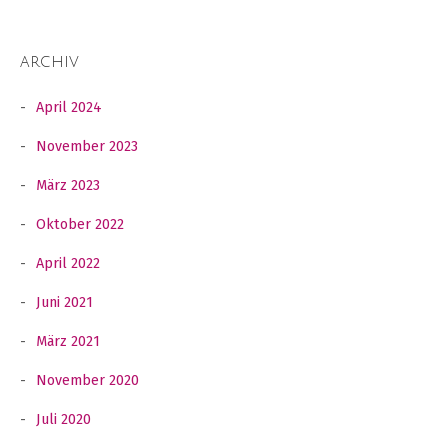
ARCHIV
April 2024
November 2023
März 2023
Oktober 2022
April 2022
Juni 2021
März 2021
November 2020
Juli 2020