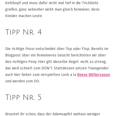
Kehlkopf und muss dafür nicht mal tief in die Trickkiste
greifen, ganz nebenher wirkt man gleich femininer, denn
Kleider machen Leute.
Tipp Nr. 4
Die richtige Frisur entscheidet über Top oder Flop. Bereits im
Blogpost über ein feminineres Gesicht berichteten wir über
den richtigen Pony. Hier gilt dieselbe Regel: nicht zu streng,
das wird schnell zum DON‘T. Stattdessen setzen Transgender
auch hier lieber zum verspielten Look a la
Reese Witherspoon
und werden zum DO.
Tipp Nr. 5
Wusstet ihr schon, dass der Adamsapfel weitaus weniger