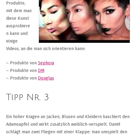
Produkte,
mit dem man
diese Kunst
ausprobiere
n kann und
einige
Videos, an die man sich orientieren kann:
– Produkte von
Sephora
– Produkte von
DM
– Produkte von
Douglas
Tipp Nr. 3
Ein hoher Kragen an Jacken, Blusen und Kleidern kaschiert den
Adamsapfel und wirkt zusätzlich weiblich-verspielt. Damit
schlägt man zwei Fliegen mit einer Klappe: man umspielt den