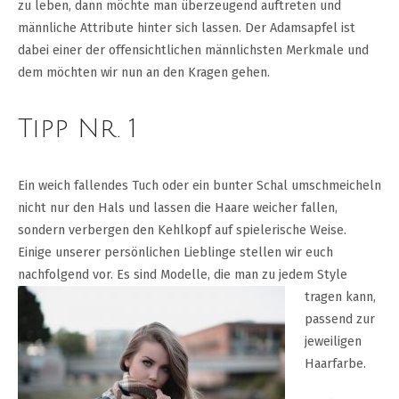
zu leben, dann möchte man überzeugend auftreten und
männliche Attribute hinter sich lassen. Der Adamsapfel ist
dabei einer der offensichtlichen männlichsten Merkmale und
dem möchten wir nun an den Kragen gehen.
Tipp Nr. 1
Ein weich fallendes Tuch oder ein bunter Schal umschmeicheln
nicht nur den Hals und lassen die Haare weicher fallen,
sondern verbergen den Kehlkopf auf spielerische Weise.
Einige unserer persönlichen Lieblinge stellen wir euch
nachfolgend vor. Es sin
d Modelle, die man zu jedem Style
tragen kann,
passend zur
jeweiligen
Haarfarbe.