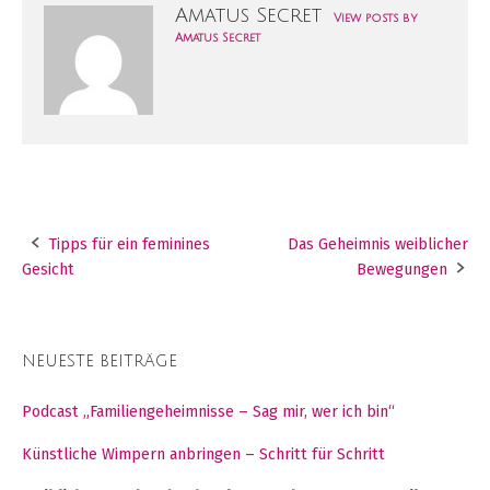
Amatus Secret
View posts by
Amatus Secret
Tipps für ein feminines
Das Geheimnis weiblicher
Post
Gesicht
Bewegungen
navigation
NEUESTE BEITRÄGE
Podcast „Familiengeheimnisse – Sag mir, wer ich bin“
Künstliche Wimpern anbringen – Schritt für Schritt